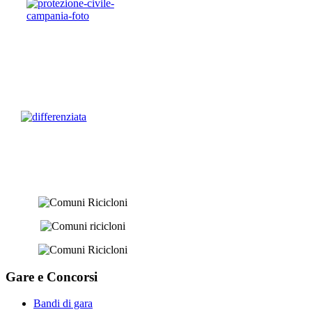
Gare e
Concorsi
Bandi di gara