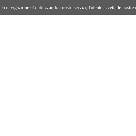
la navigazione e/o utilizzando i nostri servizi, l'utente accetta le nostre