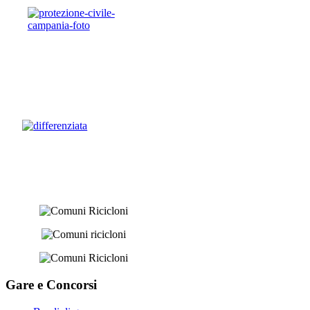
Gare e
Concorsi