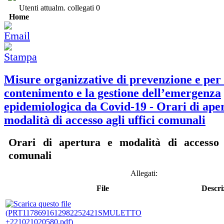
Utenti attualm. collegati
0
Home
Misure organizzative di prevenzione e per 
contenimento e la gestione dell’emergenza
epidemiologica da Covid-19 - Orari di ape
modalità di accesso agli uffici comunali
Orari di apertura e modalità di accesso a
comunali
Allegati:
File
Descri