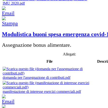
IMU 2020.pdf
Modulistica buoni spesa emergenza covid-
Assegnazione bonus alimentare.
Allegati:
File
Descri
domanda per l'assegnazione di contributi.pdf
manifestazione di interesse esercizi commerciali.pdf