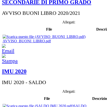
SECONDARIE DI PRIMO GRADO
AVVISO BUONI LIBRO 2020/2021
Allegati:
File
Descri
AVVISO_BUONI_LIBRO.pdf
IMU 2020
IMU 2020 - SALDO
Allegati:
File
Descrizi
SALDO