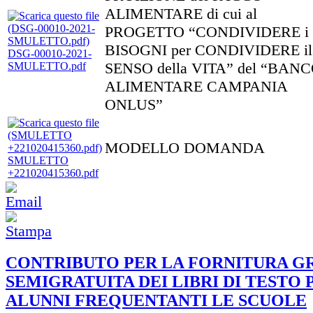
ALIMENTARE di cui al
PROGETTO “CONDIVIDERE i
BISOGNI per CONDIVIDERE il
DSG-00010-2021-
SENSO della VITA” del “BAN
SMULETTO.pdf
ALIMENTARE CAMPANIA
ONLUS”
MODELLO DOMANDA
SMULETTO
+221020415360.pdf
CONTRIBUTO PER LA FORNITURA G
SEMIGRATUITA DEI LIBRI DI TESTO 
ALUNNI FREQUENTANTI LE SCUOLE