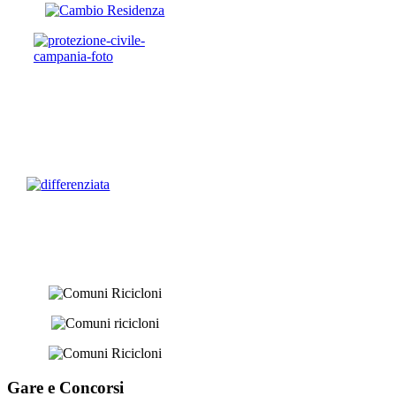
Gare e
Concorsi