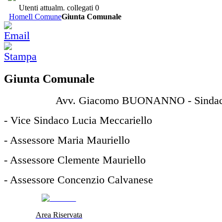
Utenti attualm. collegati
0
Home
Il Comune
Giunta Comunale
Giunta Comunale
Avv. Giacomo BUONANNO - Sinda
- Vice Sindaco Lucia Meccariello
- Assessore Maria Mauriello
- Assessore Clemente Mauriello
- Assessore Concenzio Calvanese
Area Riservata