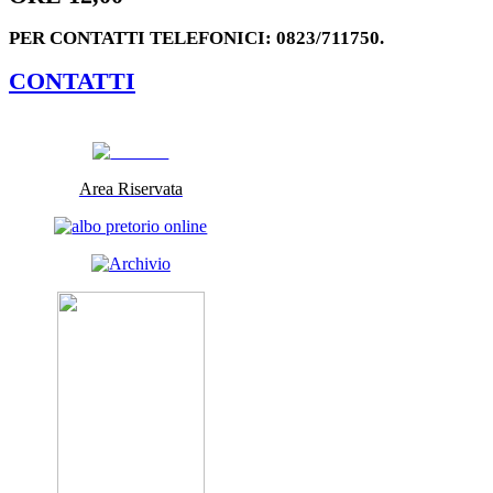
PER CONTATTI TELEFONICI: 0823/711750.
CONTATTI
Area Riservata