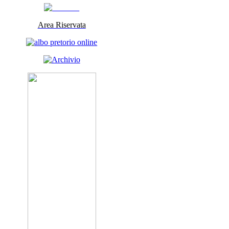
Area Riservata