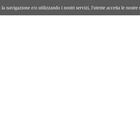
la navigazione e/o utilizzando i nostri servizi, l'utente accetta le nostre