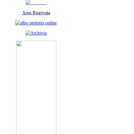
Area Riservata