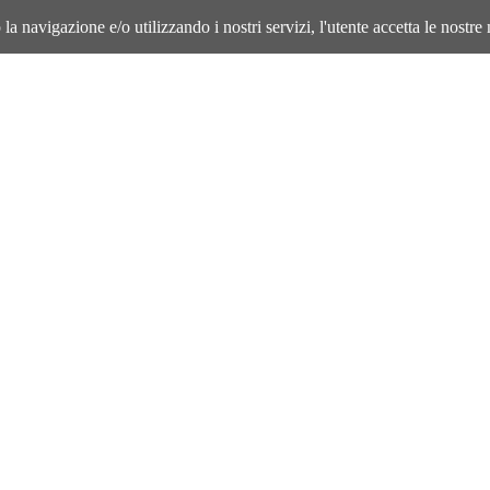
la navigazione e/o utilizzando i nostri servizi, l'utente accetta le nostre