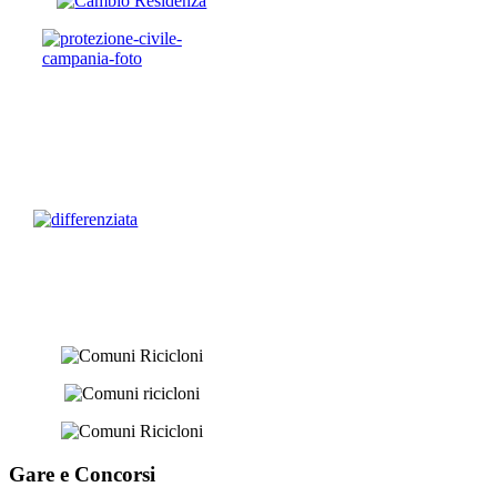
Gare e
Concorsi