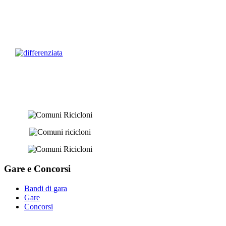
Gare e
Concorsi
Bandi di gara
Gare
Concorsi