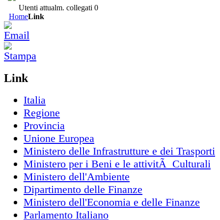
Utenti attualm. collegati
0
Home
Link
Link
Italia
Regione
Provincia
Unione Europea
Ministero delle Infrastrutture e dei Trasporti
Ministero per i Beni e le attivitÃ Culturali
Ministero dell'Ambiente
Dipartimento delle Finanze
Ministero dell'Economia e delle Finanze
Parlamento Italiano