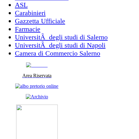
ASL
Carabinieri
Gazzetta Ufficiale
Farmacie
UniversitÃ degli studi di Salerno
UniversitÃ degli studi di Napoli
Camera di Commercio Salerno
Area Riservata