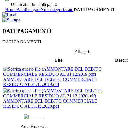
Utenti attualm. collegati
0
Home
Bandi di gara
Non categorizzato
DATI PAGAMENTI
DATI PAGAMENTI
DATI PAGAMENTI
Allegati:
File
Descri
AMMONTARE DEL DEBITO COMMERCIALE
RESIDUO AL 31.12.2019.pdf
AMMONTARE DEL DEBITO COMMERCIALE
RESIDUO AL 31.12.2020.pdf
Area Riservata