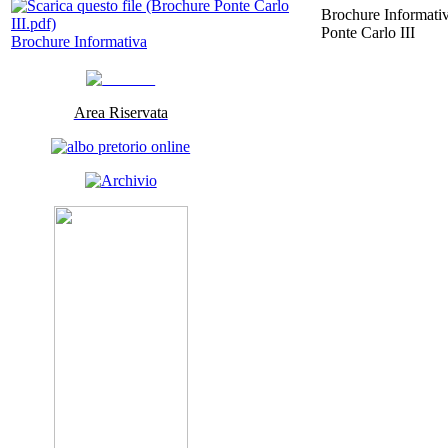
Brochure Informativ
Ponte Carlo III
Brochure Informativa
Area Riservata