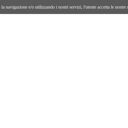
la navigazione e/o utilizzando i nostri servizi, l'utente accetta le nostre