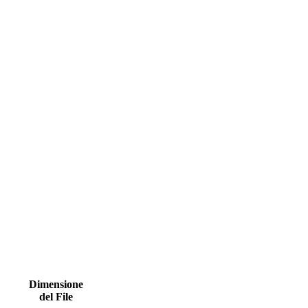
Dimensione
del File