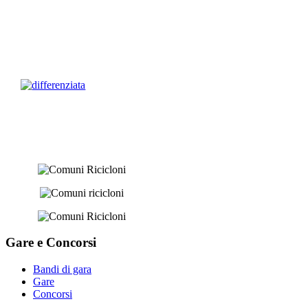
Gare e
Concorsi
Bandi di gara
Gare
Concorsi