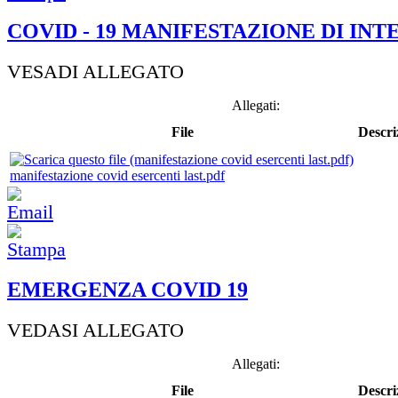
COVID - 19 MANIFESTAZIONE DI INT
VESADI ALLEGATO
Allegati:
File
Descri
manifestazione covid esercenti last.pdf
EMERGENZA COVID 19
VEDASI ALLEGATO
Allegati:
File
Descri