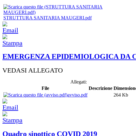
STRUTTURA SANITARIA MAUGERI.pdf
EMERGENZA EPIDEMIOLOGICA DA C
VEDASI ALLEGATO
Allegati:
File
Descrizione
Dimensione
avviso.pdf
264 Kb
Quadro sinottico COVID 2019