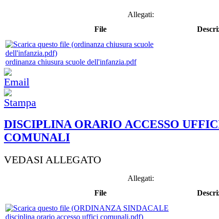
Allegati:
File
Descri
ordinanza chiusura scuole dell'infanzia.pdf
DISCIPLINA ORARIO ACCESSO UFFIC
COMUNALI
VEDASI ALLEGATO
Allegati:
File
Descri