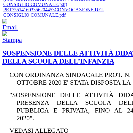
PRT755141603356204453CONVOCAZIONE DEL
CONSIGLIO COMUNALE.pdf
SOSPENSIONE DELLE ATTIVITÀ DID
DELLA SCUOLA DELL’INFANZIA
CON ORDINANZA SINDACALE PROT. N. 5
OTTOBRE 2020 E' STATA DISPOSTA L
"SOSPENSIONE DELLE ATTIVITÀ DID
PRESENZA DELLA SCUOLA DELL’
PUBBLICA E PRIVATA, FINO AL 2
2020".
VEDASI ALLEGATO