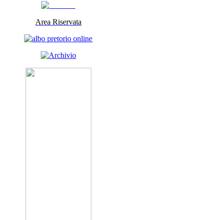
Area Riservata