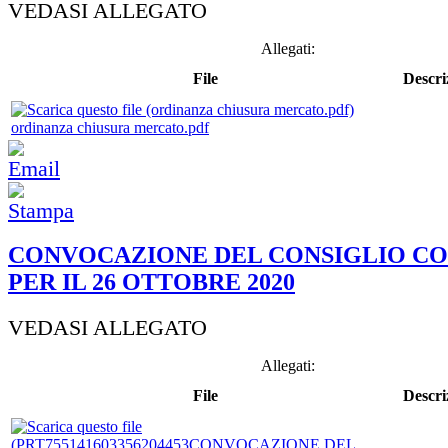
VEDASI ALLEGATO
Allegati:
File
Descri
ordinanza chiusura mercato.pdf
CONVOCAZIONE DEL CONSIGLIO C
PER IL 26 OTTOBRE 2020
VEDASI ALLEGATO
Allegati:
File
Descri