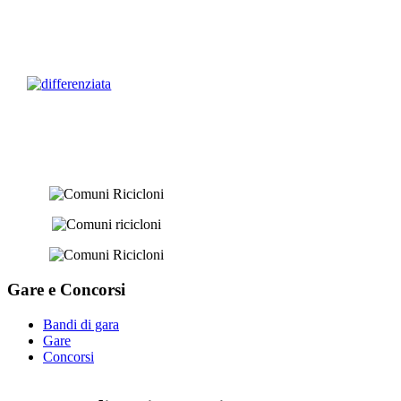
Gare e
Concorsi
Bandi di gara
Gare
Concorsi