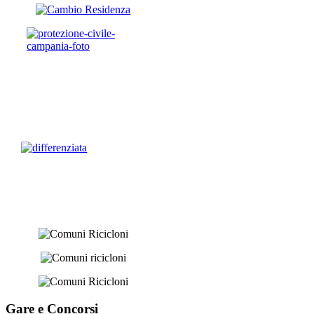
Gare e
Concorsi