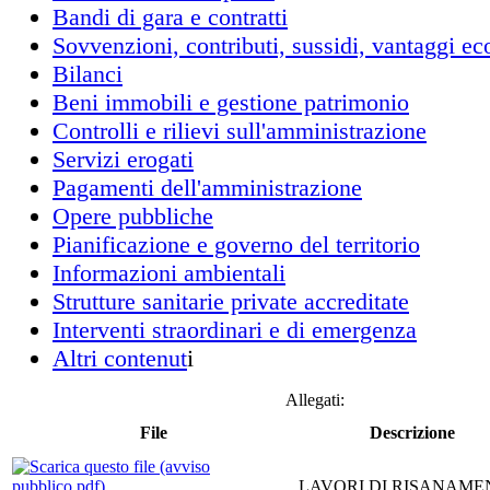
Bandi di gara e contratti
Sovvenzioni, contributi, sussidi, vantaggi e
Bilanci
Beni immobili e gestione patrimonio
Controlli e rilievi sull'amministrazione
Servizi erogati
Pagamenti dell'amministrazione
Opere pubbliche
Pianificazione e governo del territorio
Informazioni ambientali
Strutture sanitarie private accreditate
Interventi straordinari e di emergenza
Altri contenut
i
Allegati:
File
Descrizione
LAVORI DI RISANAME