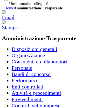
Utenti attualm. collegati
0
Home
Amministrazione Trasparente
Amministrazione Trasparente
Disposizioni generali
Organizzazione
Consulenti e collaboratori
Personale
Bandi di concorso
Performance
Enti controllati
Attività e procedimenti
Provvedimenti
Controlli sulle imprese