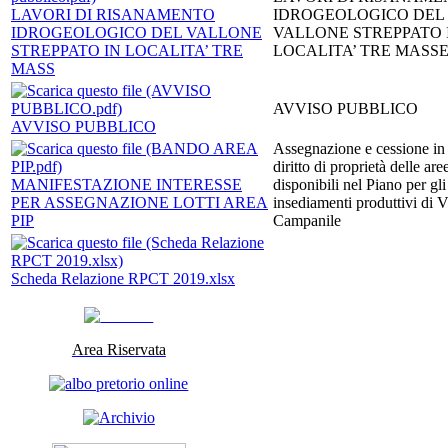
LAVORI DI RISANAMENTO
IDROGEOLOGICO DEL
IDROGEOLOGICO DEL VALLONE
VALLONE STREPPATO 
STREPPATO IN LOCALITA’ TRE
LOCALITA’ TRE MASSE
MASS
AVVISO PUBBLICO
AVVISO PUBBLICO
Assegnazione e cessione in
diritto di proprietà delle are
MANIFESTAZIONE INTERESSE
disponibili nel Piano per gli
PER ASSEGNAZIONE LOTTI AREA
insediamenti produttivi di V
PIP
Campanile
Scheda Relazione RPCT 2019.xlsx
Area Riservata