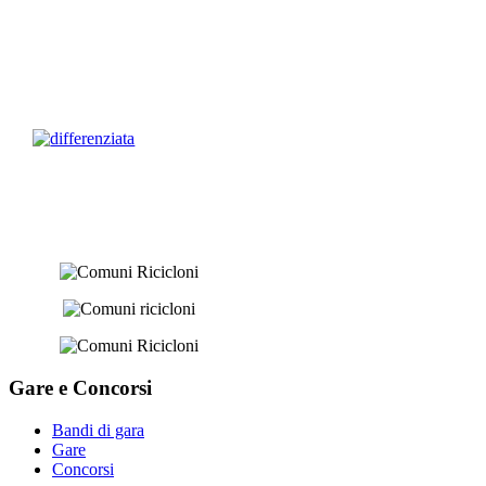
Gare e
Concorsi
Bandi di gara
Gare
Concorsi