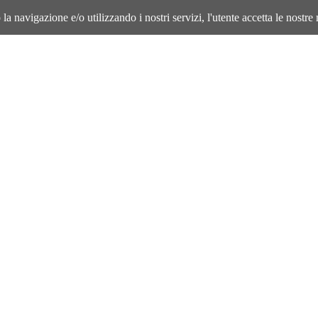
la navigazione e/o utilizzando i nostri servizi, l'utente accetta le nostre