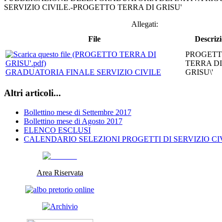
SERVIZIO CIVILE.-PROGETTO TERRA DI GRISU'
Allegati:
File
Descriz
PROGET
TERRA DI
GRADUATORIA FINALE SERVIZIO CIVILE
GRISU\'
Altri articoli...
Bollettino mese di Settembre 2017
Bollettino mese di Agosto 2017
ELENCO ESCLUSI
CALENDARIO SELEZIONI PROGETTI DI SERVIZIO CI
Area Riservata