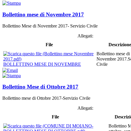
Bollettino mese di Novembre 2017
Bollettino Mese di Novembre 2017- Servizio Civile
Allegati:
File
Descrizion
Bollettino mese di
Novembre 2017.Se
BOLLETTINO MESE DI NOVEMBRE
Civile
Bollettino Mese di Ottobre 2017
Bollettino mese di Ottobre 2017-Servizio Civile
Allegati:
File
Descriz
Bollettino 