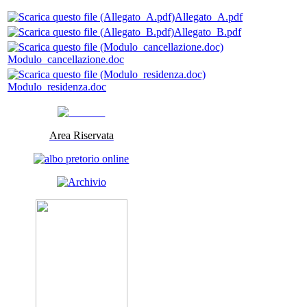
Allegato_A.pdf
Allegato_B.pdf
Modulo_cancellazione.doc
Modulo_residenza.doc
Area Riservata