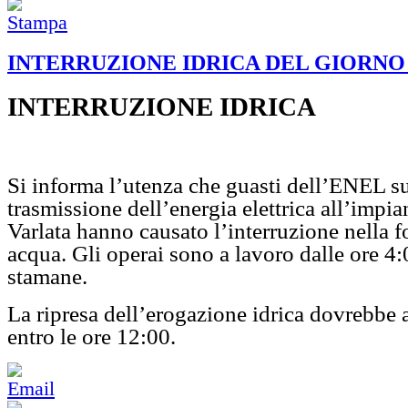
INTERRUZIONE IDRICA DEL GIORNO 2
INTERRUZIONE IDRICA
Si informa l’utenza che guasti dell’ENEL sul
trasmissione dell’energia elettrica all’impia
Varlata hanno causato l’interruzione nella f
acqua. Gli operai sono a lavoro dalle ore 4:
stamane.
La ripresa dell’erogazione idrica dovrebbe 
entro le ore 12:00.