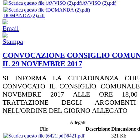
AVVISO (2).pdf
DOMANDA (2).pdf
CONVOCAZIONE CONSIGLIO COMUN
IL 29 NOVEMBRE 2017
SI INFORMA LA CITTADINANZA CHE
CONVOCATO IL CONSIGLIO COMUNALE 
NOVEMBRE 2017 ALLE ORE 18,0
TRATTAZIONE DEGLI ARGOMENTI 
NELL'ORDINE DEL GIORNO ALLEGATO
Allegati:
File
Descrizione
Dimensione de
6421.pdf
321 Kb