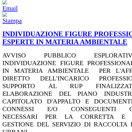
INDIVIDUAZIONE FIGURE PROFESSI
ESPERTE IN MATERIA AMBIENTALE
AVVISO PUBBLICO ESPLORAT
INDIVIDUAZIONE FIGURE PROFESSIONA
IN MATERIA AMBIENTALE PER L'AF
DIRETTO DELL'INCARICO PROFESS
SUPPORTO AL RUP FINALIZZA
ELABORAZIONE DEL PIANO INDUSTR
CAPITOLATO D'APPALTO E DOCUMENT
CONNESSI E/O CONSEGUENTI 
NECESSARI PER LA CORRETTA E 
GESTIONE DEL SERVIZIO DI RACCOLTA D
URBANI