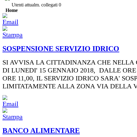
Utenti attualm. collegati
0
Home
SOSPENSIONE SERVIZIO IDRICO
SI AVVISA LA CITTADINANZA CHE NELLA
DI LUNEDI' 15 GENNAIO 2018, DALLE ORE 
ORE 11,00, IL SERVIZIO IDRICO SARA' SOS
LIMITATAMENTE ALLA ZONA VIA DELLA 
BANCO ALIMENTARE