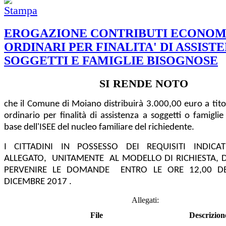
EROGAZIONE CONTRIBUTI ECONOM
ORDINARI PER FINALITA' DI ASSIST
SOGGETTI E FAMIGLIE BISOGNOSE
SI RENDE NOTO
che il Comune di Moiano distribuirà 3.000,00 euro a tito
ordinario per finalità di assistenza a soggetti o famiglie
base dell'ISEE del nucleo familiare del richiedente.
I CITTADINI IN POSSESSO DEI REQUISITI INDICAT
ALLEGATO, UNITAMENTE AL MODELLO DI RICHIESTA,
PERVENIRE LE DOMANDE ENTRO LE ORE 12,00 D
DICEMBRE 2017 .
Allegati:
File
Descrizion