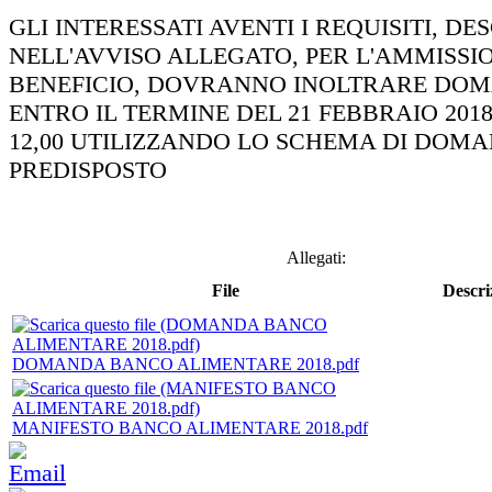
GLI INTERESSATI AVENTI I REQUISITI, DE
NELL'AVVISO ALLEGATO, PER L'AMMISSI
BENEFICIO, DOVRANNO INOLTRARE DO
ENTRO IL TERMINE DEL 21 FEBBRAIO 2018
12,00 UTILIZZANDO LO SCHEMA DI DOMA
PREDISPOSTO
Allegati:
File
Descri
DOMANDA BANCO ALIMENTARE 2018.pdf
MANIFESTO BANCO ALIMENTARE 2018.pdf