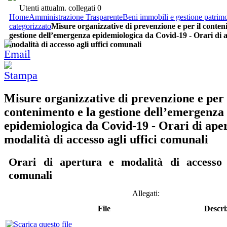
Utenti attualm. collegati
0
Home
Amministrazione Trasparente
Beni immobili e gestione patrim
categorizzato
Misure organizzative di prevenzione e per il conten
gestione dell’emergenza epidemiologica da Covid-19 - Orari di 
modalità di accesso agli uffici comunali
Misure organizzative di prevenzione e per 
contenimento e la gestione dell’emergenza
epidemiologica da Covid-19 - Orari di ape
modalità di accesso agli uffici comunali
Orari di apertura e modalità di accesso a
comunali
Allegati:
File
Descri