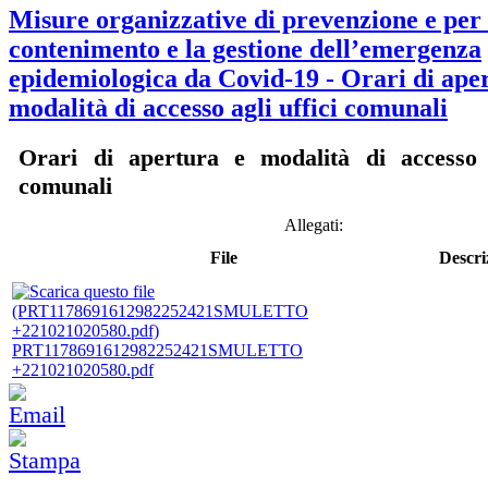
Misure organizzative di prevenzione e per 
contenimento e la gestione dell’emergenza
epidemiologica da Covid-19 - Orari di ape
modalità di accesso agli uffici comunali
Orari di apertura e modalità di accesso a
comunali
Allegati:
File
Descri
PRT1178691612982252421SMULETTO
+221021020580.pdf