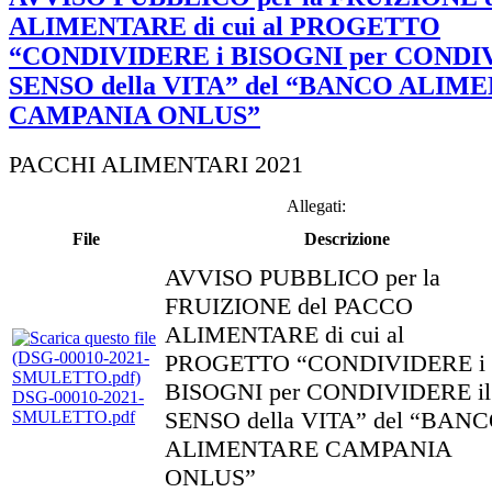
ALIMENTARE di cui al PROGETTO
“CONDIVIDERE i BISOGNI per CONDIV
SENSO della VITA” del “BANCO ALIM
CAMPANIA ONLUS”
PACCHI ALIMENTARI 2021
Allegati:
File
Descrizione
AVVISO PUBBLICO per la
FRUIZIONE del PACCO
ALIMENTARE di cui al
PROGETTO “CONDIVIDERE i
BISOGNI per CONDIVIDERE il
DSG-00010-2021-
SENSO della VITA” del “BAN
SMULETTO.pdf
ALIMENTARE CAMPANIA
ONLUS”