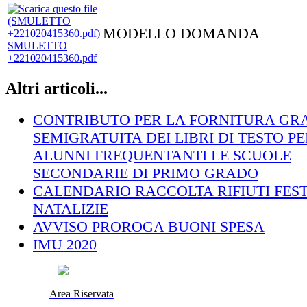
MODELLO DOMANDA
SMULETTO
+221020415360.pdf
Altri articoli...
CONTRIBUTO PER LA FORNITURA GRA
SEMIGRATUITA DEI LIBRI DI TESTO PE
ALUNNI FREQUENTANTI LE SCUOLE
SECONDARIE DI PRIMO GRADO
CALENDARIO RACCOLTA RIFIUTI FEST
NATALIZIE
AVVISO PROROGA BUONI SPESA
IMU 2020
Area Riservata