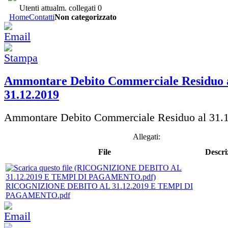
Utenti attualm. collegati
0
Home
Contatti
Non categorizzato
Ammontare Debito Commerciale Residuo 
31.12.2019
Ammontare Debito Commerciale Residuo al 31.
Allegati:
File
Descri
RICOGNIZIONE DEBITO AL 31.12.2019 E TEMPI DI
PAGAMENTO.pdf