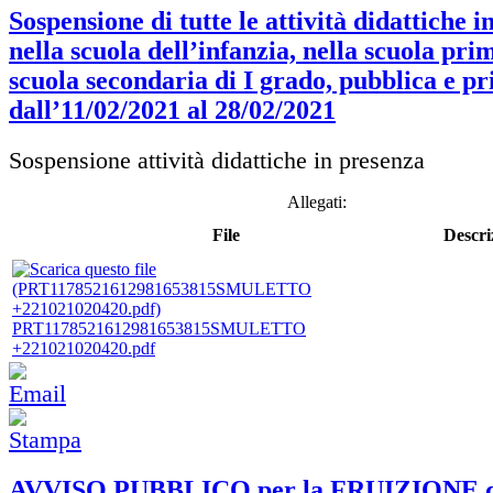
Sospensione di tutte le attività didattiche 
nella scuola dell’infanzia, nella scuola pri
scuola secondaria di I grado, pubblica e pr
dall’11/02/2021 al 28/02/2021
Sospensione attività didattiche in presenza
Allegati:
File
Descri
PRT1178521612981653815SMULETTO
+221021020420.pdf
AVVISO PUBBLICO per la FRUIZIONE 