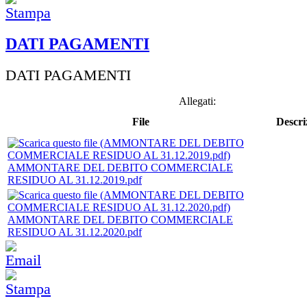
DATI PAGAMENTI
DATI PAGAMENTI
Allegati:
File
Descri
AMMONTARE DEL DEBITO COMMERCIALE
RESIDUO AL 31.12.2019.pdf
AMMONTARE DEL DEBITO COMMERCIALE
RESIDUO AL 31.12.2020.pdf