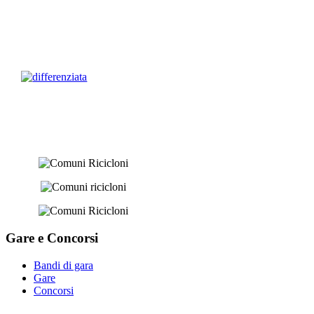
Gare e
Concorsi
Bandi di gara
Gare
Concorsi