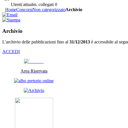
Utenti attualm. collegati
0
Home
Concorsi
Non categorizzato
Archivio
Archivio
L'archivio delle pubblicazioni fino al
31/12/2013
è accessibile al segu
ACCEDI
Area Riservata