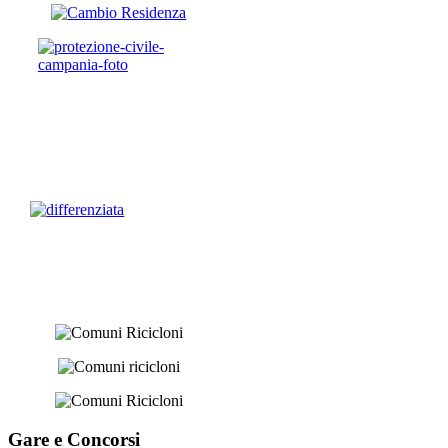
Gare e
Concorsi