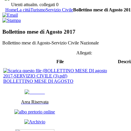
Utenti attualm. collegati
0
Home
La città
Turismo
Servizio Civile
Bollettino mese di Agosto 20
Bollettino mese di Agosto 2017
Bollettino mese di Agosto-Servizio Civile Nazionale
Allegati:
File
Descri
BOLLETTINO MESE DI AGOSTO
Area Riservata