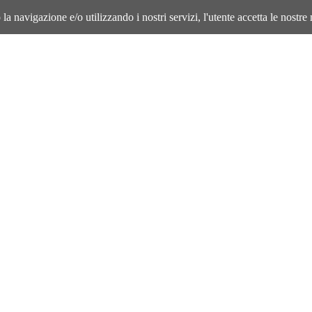
la navigazione e/o utilizzando i nostri servizi, l'utente accetta le nostre