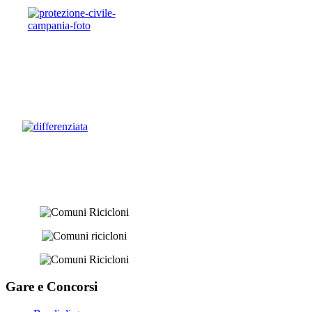
Gare e
Concorsi