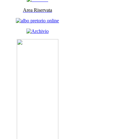
Area Riservata