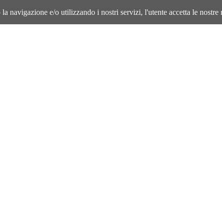
la navigazione e/o utilizzando i nostri servizi, l'utente accetta le nostre