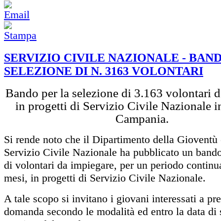
SERVIZIO CIVILE NAZIONALE - BAN
SELEZIONE DI N. 3163 VOLONTARI
Bando per la selezione di 3.163 volontari 
in progetti di Servizio Civile Nazionale 
Campania.
Si rende noto che il Dipartimento della Gioventù 
Servizio Civile Nazionale ha pubblicato un bando
di volontari da impiegare, per un periodo continu
mesi, in progetti di Servizio Civile Nazionale.
A tale scopo si invitano i giovani interessati a pr
domanda secondo le modalità ed entro la data di