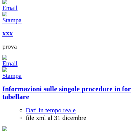
xxx
prova
Informazioni sulle singole procedure in fo
tabellare
Dati in tempo reale
file xml al 31 dicembre