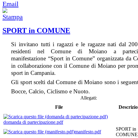
SPORT in COMUNE
Si invitano tutti i ragazzi e le ragazze nati dal 2
residenti nel Comune di Moiano a partecip
manifestazione “Sport in Comune” organizzata da C
in collaborazione con il Comune di Moiano per pro
sport in Campania.
Gli sport scelti dal Comune di Moiano sono i seguenti
Bocce, Calcio, Ciclismo e Nuoto.
Allegati:
File
Descrizi
domanda di partecipazione.pdf
SPORT in
manifesto.pdf
COMUNE