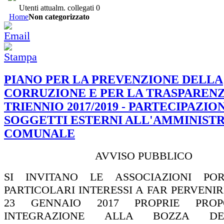
Utenti attualm. collegati
0
Home
Non categorizzato
PIANO PER LA PREVENZIONE DELLA
CORRUZIONE E PER LA TRASPARENZ
TRIENNIO 2017/2019 - PARTECIPAZIO
SOGGETTI ESTERNI ALL'AMMINIST
COMUNALE
AVVISO PUBBLICO
SI INVITANO LE ASSOCIAZIONI POR
PARTICOLARI INTERESSI A FAR PERVENIR
23 GENNAIO 2017 PROPRIE PROP
INTEGRAZIONE ALLA BOZZA D