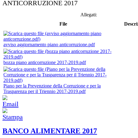
ANTICORRUZIONE 2017
Allegati:
File
Descri
avviso aggiornamento piano anticorruzione.pdf
bozza piano anticorruzione 2017-2019.pdf
Piano per la Prevenzione della Corruzione e per la
Trasparenza per il Triennio 2017-2019.pdf
BANCO ALIMENTARE 2017