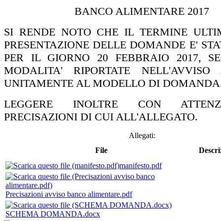
BANCO ALIMENTARE 2017
SI RENDE NOTO CHE IL TERMINE ULTI
PRESENTAZIONE DELLE DOMANDE E' STA
PER IL GIORNO 20 FEBBRAIO 2017, S
MODALITA' RIPORTATE NELL'AVVISO 
UNITAMENTE AL MODELLO DI DOMANDA
LEGGERE INOLTRE CON ATTEN
PRECISAZIONI DI CUI ALL'ALLEGATO.
Allegati:
File
Descri
manifesto.pdf
Precisazioni avviso banco alimentare.pdf
SCHEMA DOMANDA.docx