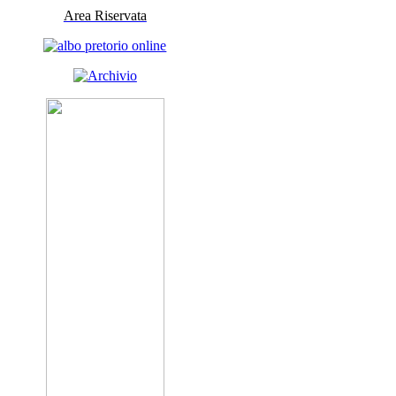
Area Riservata