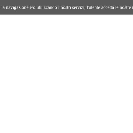
la navigazione e/o utilizzando i nostri servizi, l'utente accetta le nostre