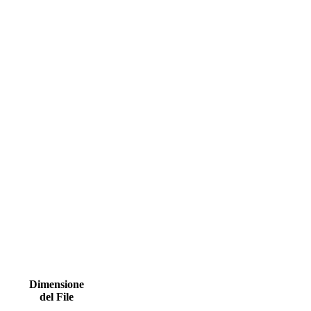
Dimensione
del File