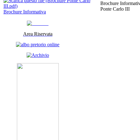
Brochure Informativ
Ponte Carlo III
Brochure Informativa
Area Riservata