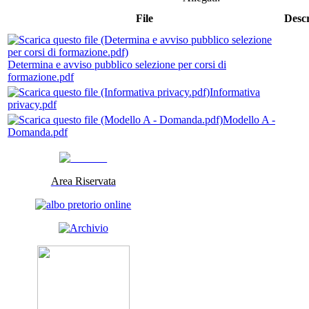
File
Descr
Determina e avviso pubblico selezione per corsi di
formazione.pdf
Informativa
privacy.pdf
Modello A -
Domanda.pdf
Area Riservata