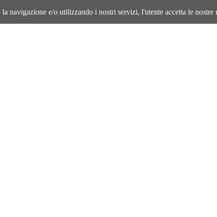
la navigazione e/o utilizzando i nostri servizi, l'utente accetta le nostre