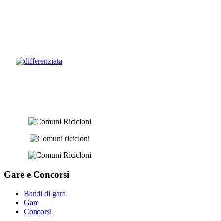
Gare e
Concorsi
Bandi di gara
Gare
Concorsi