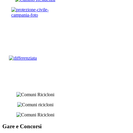
Gare e
Concorsi