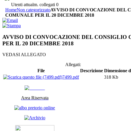
Utenti attualm. collegati
0
Home
Non categorizzato
AVVISO DI CONVOCAZIONE DEL 
COMUNALE PER IL 20 DICEMBRE 2018
AVVISO DI CONVOCAZIONE DEL CONSIGLIO
PER IL 20 DICEMBRE 2018
VEDASI ALLEGATO
Allegati:
File
Descrizione
Dimensione de
7499.pdf
318 Kb
Area Riservata