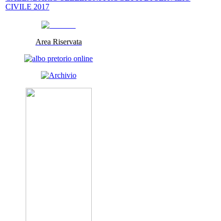
CIVILE 2017
Area Riservata