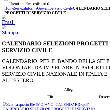
Utenti attualm. collegati
0
Home
Servizi
InformaGiovani
Servizio Civile
CALENDARIO SEL
PROGETTI DI SERVIZIO CIVILE
CALENDARIO SELEZIONI PROGETTI 
SERVIZIO CIVILE
CALENDARIO PER IL BANDO DELLA SELE
VOLONTARI DA IMPIEGARE IN PROGETTI 
SERVIZIO CIVILE NAZIONALE IN ITALIA E
ALL'ESTERO
Allegati:
File
Descri
CALENDARIO SELEZIONI PROGETTI DI SERVIZIO