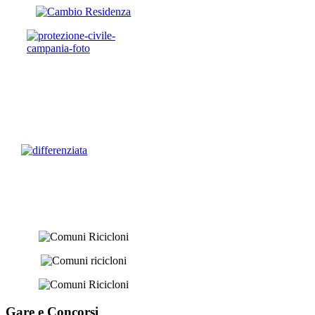
Gare e
Concorsi