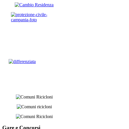
Gare e
Concorsi